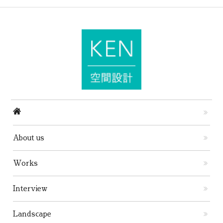
About us
Works
Interview
Landscape