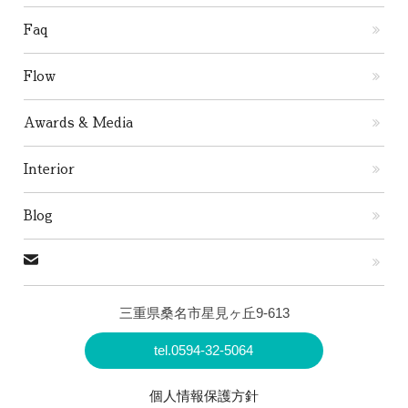
Faq
Flow
Awards & Media
Interior
Blog
三重県桑名市星見ヶ丘9-613
tel.0594-32-5064
個人情報保護方針