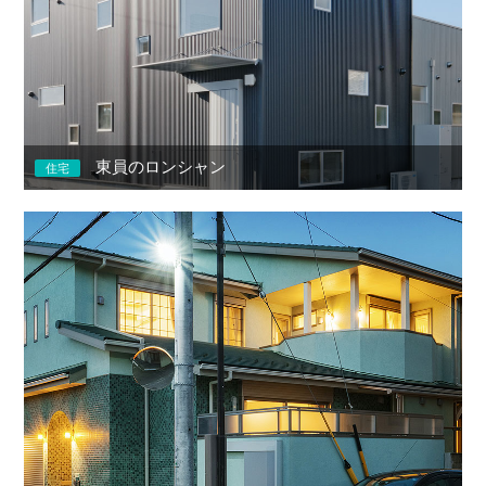
東員のロンシャン
住宅