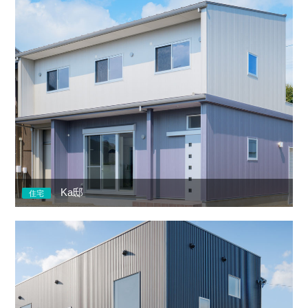
Ka邸
住宅