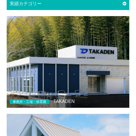
実績カテゴリー
TAKADEN
事務所・工場・保育園