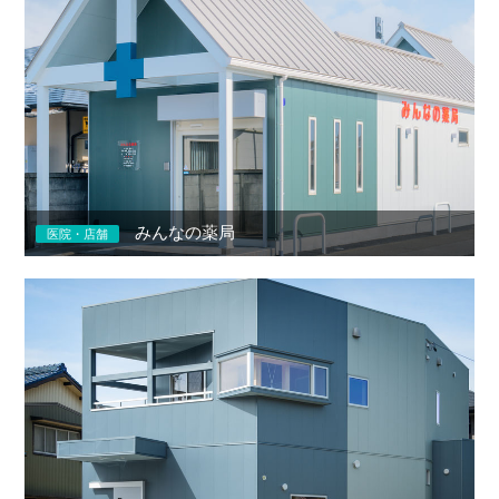
みんなの薬局
医院・店舗