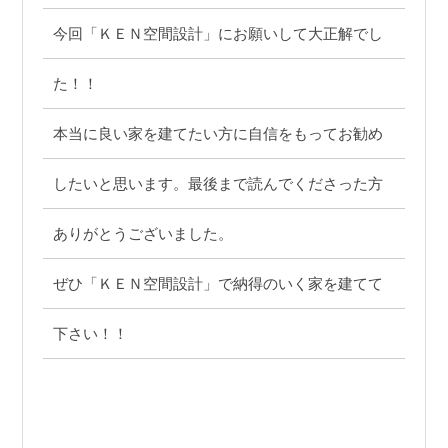
今回「ＫＥＮ空間設計」にお願いして大正解でし
た！！
本当に良い家を建てたい方に自信をもってお勧め
したいと思います。最後まで読んでくださった方
ありがとうございました。
ぜひ「ＫＥＮ空間設計」で納得のいく家を建てて
下さい！！