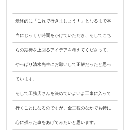
最終的に「これで行きましょう！」となるまで本
当にじっくり時間をかけていただき、そしてこち
らの期待を上回るアイデアを考えてくださって、
やっぱり清水先生にお願いして正解だったと思っ
ています。
そして工務店さんを決めていよいよ工事に入って
行くことになるのですが、全工程のなかでも特に
心に残った事をあげてみたいと思います。