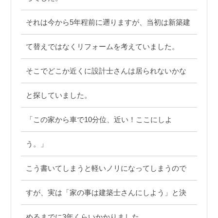
それは今から5年程前に遡りますが、当初は新築建
て替えではなくリフォームを考えていました。
そこでどこか近くに設計士さんは居られないかな
と探していました。
「この家から車で10分位、近い！ここにしよ
う。」
こう書いてしまうと軽いノリになってしまうので
すが、実は「家の事は建築士さんにしよう」と決
めるまでに3年くらいかかりました。