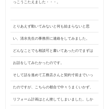
っこうこたえました・・・。
とりあえず動いてみないと何も始まらないと思
い、清水先生の事務所に連絡をしてみました。
どんなことでも相談可と書いてあったのでまずは
お話をしてみたかったのです。
そして話を進めて工務店さんと契約寸前までいっ
たのですが、こちらの都合で中々うまくいかず、
リフォーム計画はとん挫してしまいました。しか