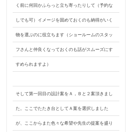
く前に何回かふらっと立ち寄ったりして（予約な
しでも可）イメージを固めておくのも納得がいく
物を選ぶのに役立ちます（ショールームのスタッ
フさんと仲良くなっておくのも話がスムーズにす
すめられますよ）
そして第一回目の設計案をＡ，Ｂと２案頂きまし
た。ここでたたき台としてＡ案を選択しました
が、ここからまた色々な希望や先生の提案を盛り