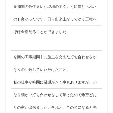
事期間の仮住まいが現場のすぐ近くに借りられた
のも良かったです。日々出来上がってゆく工程を
ほぼ全部見ることができました。
今回の工事期間中に施主を交えた打ち合わせをか
なりの回数していただけたこと。
私の仕事が時間に融通がきく事もありますが、か
なり細かい打ち合わせをして頂けたので希望どお
りの家が出来ました。それと、この頃になると先