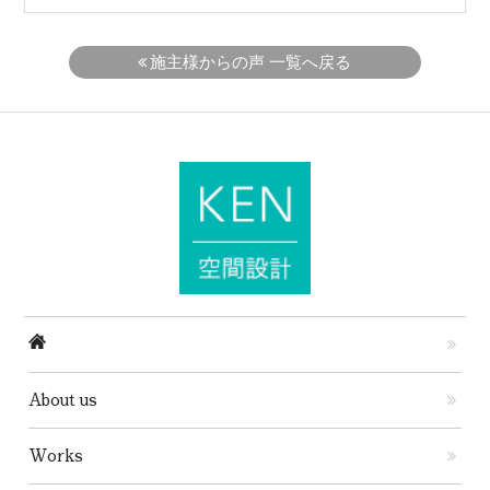
施主様からの声 一覧へ戻る
About us
Works