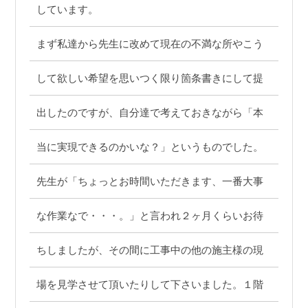
しています。
まず私達から先生に改めて現在の不満な所やこう
して欲しい希望を思いつく限り箇条書きにして提
出したのですが、自分達で考えておきながら「本
当に実現できるのかいな？」というものでした。
先生が「ちょっとお時間いただきます、一番大事
な作業なで・・・。」と言われ２ヶ月くらいお待
ちしましたが、その間に工事中の他の施主様の現
場を見学させて頂いたりして下さいました。１階