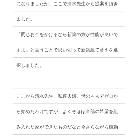
になりましたが、ここで清水先生から提案を頂き
ました。
「同じお金をかけるなら新築の方が性能が良いで
すよ」と言うことで思い切って新築建て替えを選
択しました。
ここから清水先生、私達夫婦、母の４人でゼロか
ら始めたわけですが、よくぞほぼ全部の希望を組
み入れた家ができたものだなと今さらながら感動