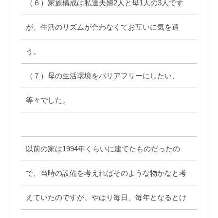
（６）家族構成は私達夫婦2人と母1人の3人です
が、生活のリズムが合わなくてお互いに気を遣
う。
（７）母の生活環境をバリアフリーにしたい、
等々でした。
以前の家は1994年くらいに建てたものだったの
で、当時の設備を考えればそのような物かなと考
えていたのですが、やはり毎日、毎年となるとけ