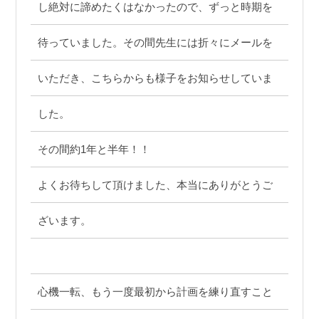
し絶対に諦めたくはなかったので、ずっと時期を
待っていました。その間先生には折々にメールを
いただき、こちらからも様子をお知らせしていま
した。
その間約1年と半年！！
よくお待ちして頂けました、本当にありがとうご
ざいます。
心機一転、もう一度最初から計画を練り直すこと