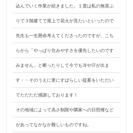
込んでいく作業が続きました。１度は私の無茶ぶ
りで３階建てで屋上で花火が見たいといったので
先生も一生懸命考えてくださったのですが、こち
らから「やっぱり住みやすさを優先したいのです
みません」と断ったりして今でも冷や汗が出ま
す・・そのうえに更にすばらしい提案をいただい
てただただ感謝しております！
その地域によって高さ制限や隣家への日照権など
があってなかなか難しいものですね。