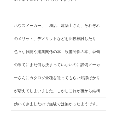
ハウスメーカー、工務店、建築士さん、それぞれ
のメリット、デメリットなどを比較検討したり
色々な雑誌や建築関係の本、設備関係の本、挙句
の果てにまだ何も決まっていないのに設備メーカ
ーさんにカタログ全種を送ってもらい知識ばかり
が増えてしまいました。しかしこれが後から結構
効いてきましたので無駄では無かったようです。