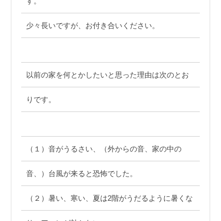
す。
少々長いですが、お付き合いください。
以前の家を何とかしたいと思った理由は次のとお
りです。
（１）音がうるさい、（外からの音、家の中の
音、）台風が来ると恐怖でした。
（２）暑い、寒い、夏は2階がうだるように暑くな