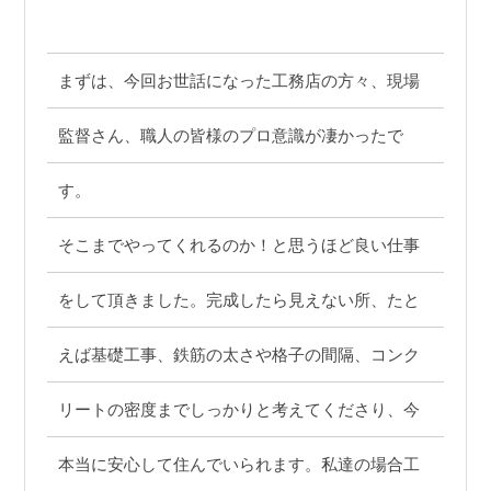
まずは、今回お世話になった工務店の方々、現場
監督さん、職人の皆様のプロ意識が凄かったで
す。
そこまでやってくれるのか！と思うほど良い仕事
をして頂きました。完成したら見えない所、たと
えば基礎工事、鉄筋の太さや格子の間隔、コンク
リートの密度までしっかりと考えてくださり、今
本当に安心して住んでいられます。私達の場合工