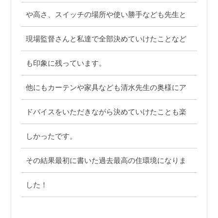
や高さ、スイッチの場所や使い勝手なども先生と
現場監督さんと私達で全部決めていけたことなど
も印象に残っています。
他にもカーテンや家具なども清水先生の奥様にア
ドバイスをいただきながら決めていけたことも楽
しかったです。
その結果最初に書いた過去最高の住環境になりま
した！