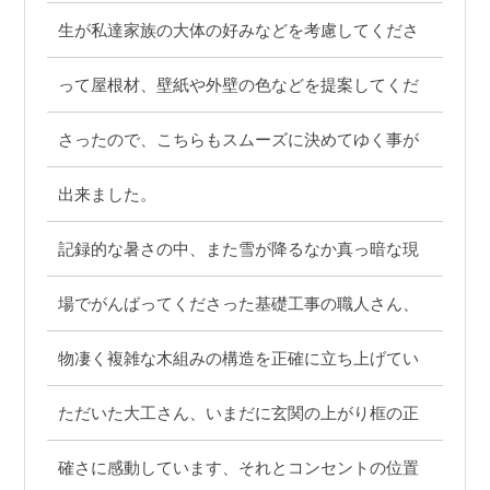
生が私達家族の大体の好みなどを考慮してくださ
って屋根材、壁紙や外壁の色などを提案してくだ
さったので、こちらもスムーズに決めてゆく事が
出来ました。
記録的な暑さの中、また雪が降るなか真っ暗な現
場でがんばってくださった基礎工事の職人さん、
物凄く複雑な木組みの構造を正確に立ち上げてい
ただいた大工さん、いまだに玄関の上がり框の正
確さに感動しています、それとコンセントの位置