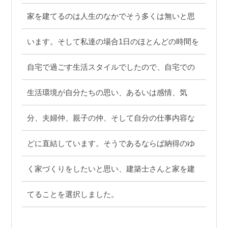
家を建てるのは人生のなかでそう多くは無いと思
います。そして私達の場合1日のほとんどの時間を
自宅で過ごす生活スタイルでしたので、自宅での
生活環境が自分たちの思い、あるいは感情、気
分、夫婦仲、親子の仲、そして自分の仕事内容な
どに直結しています。そうであるならば納得のゆ
く家づくりをしたいと思い、建築士さんと家を建
てることを選択しました。