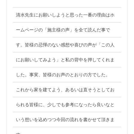
清水先生にお願いしようと思った一番の理由はホ
ームページの「施主様の声」を全て読んだ事で
す。皆様の忌憚のない感想や喜びの声が「この人
にお願いしてみよう」と私の背中を押してくれま
した。事実、皆様のお声のとおりの方でした。
これから家を建てよう、あるいは直そうとしてお
られる皆様に、少しでも参考になったら良いなと
いう想いを込めつつ今回の流れを書かせて頂きま