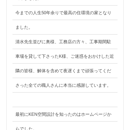
今までの人生50年余りで最高の住環境の家となり
ました。
清水先生並びに奥様、工務店の方々、工事期間駐
車場を貸して下さったK様、ご迷惑をおかけした近
隣の皆様、解体を含めて夜遅くまで頑張ってくだ
さった全ての職人さんに本当に感謝しています。
最初にKEN空間設計を知ったのはホームページか
らでした。